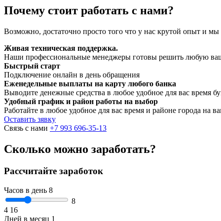
Почему стоит работать с нами?
Возможно, достаточно просто того что у нас крутой опыт и мы 
Живая техническая поддержка.
Наши профессиональные менеджеры готовы решить любую ва
Быстрый старт
Подключение онлайн в день обращения
Еженедельные выплаты на карту любого банка
Выводите денежные средства в любое удобное для вас время бу
Удобный график и район работы на выбор
Работайте в любое удобное для вас время и районе города на в
Оставить зявку
Связь с нами
+7 993 696-35-13
Сколько можно заработать?
Рассчитайте заработок
Часов в день
8
8
4
16
Дней в месяц
1