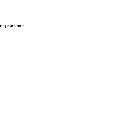
но работают.