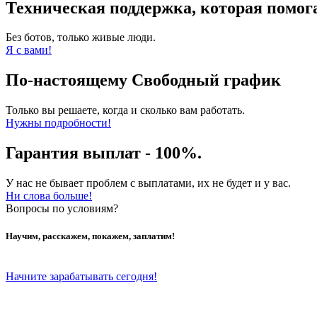
Техническая поддержка, которая помога
Без ботов, только живые люди.
Я с вами!
По-настоящему Свободный график
Только вы решаете, когда и сколько вам работать.
Нужны подробности!
Гарантия выплат - 100%.
У нас не бывает проблем с выплатами, их не будет и у вас.
Ни слова больше!
Вопросы по условиям?
Научим, расскажем, покажем, заплатим!
Начните зарабатывать сегодня!