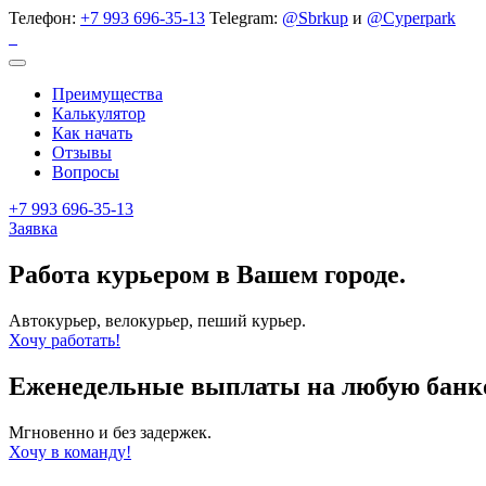
Телефон:
+7 993 696-35-13
Telegram:
@Sbrkup
и
@Cyperpark
Преимущества
Калькулятор
Как начать
Отзывы
Вопросы
+7 993 696-35-13
Заявка
Работа курьером в Вашем городе.
Автокурьер, велокурьер, пеший курьер.
Хочу работать!
Еженедельные выплаты на любую банк
Мгновенно и без задержек.
Хочу в команду!