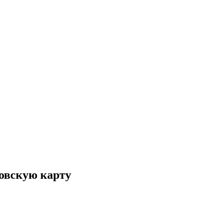
овскую карту